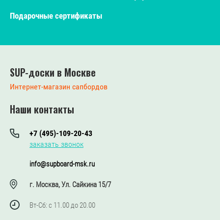
Подарочные сертификаты
SUP-доски в Москве
Интернет-магазин сапбордов
Наши контакты
+7 (495)-109-20-43
заказать звонок
info@supboard-msk.ru
г. Москва, Ул. Сайкина 15/7
Вт-Сб: с 11.00 до 20.00