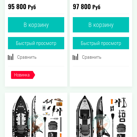
95 800
97 800
Руб
Руб
В корзину
В корзину
Быстрый просмотр
Быстрый просмотр
Сравнить
Сравнить
Новинка