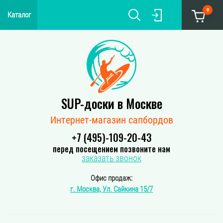
0
Каталог
SUP-доски в Москве
Интернет-магазин сапбордов
+7 (495)-109-20-43
перед посещением позвоните нам
заказать звонок
Офис продаж:
г. Москва, Ул. Сайкина 15/7