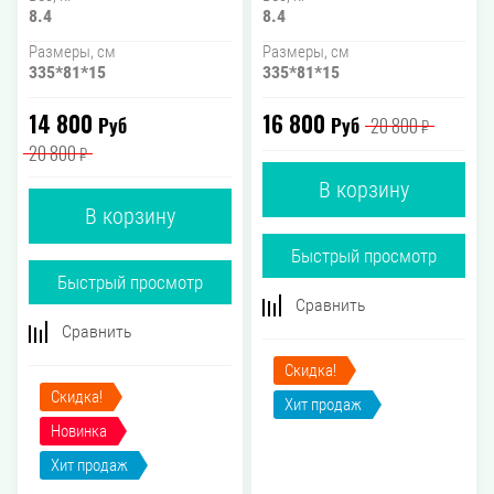
8.4
8.4
Размеры, см
Размеры, см
335*81*15
335*81*15
14 800
16 800
Руб
Руб
20 800
₽
20 800
₽
В корзину
В корзину
Быстрый просмотр
Быстрый просмотр
Сравнить
Сравнить
Скидка!
Скидка!
Хит продаж
Новинка
Хит продаж