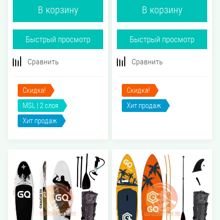
В корзину
В корзину
Быстрый просмотр
Быстрый просмотр
Сравнить
Сравнить
Скидка!
Скидка!
MSL | 2 слоя
Хит продаж
Хит продаж