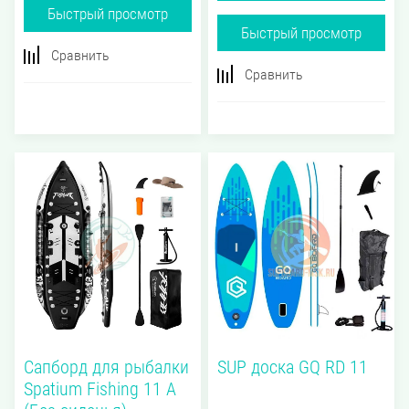
Быстрый просмотр
Быстрый просмотр
Сравнить
Сравнить
Сапборд для рыбалки
SUP доска GQ RD 11
Spatium Fishing 11 A